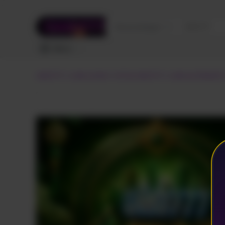
OMO777
Semua kategori
Menu
OMO777
LINK LOGIN
SITUS OMO777
LINK ALTERNATI