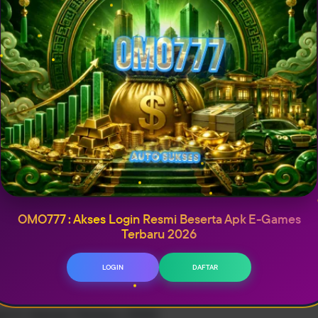
Voucher seller diskon sampai Rp99.138
Nih tersedia 1163 promo / voucher dar seller untuk
Belanja Rp500.000, dapat 1 hadiah gratis
2 6.49775 2
Menu
GAME
Merek
OMO777
31734 11.925
.4528
642
OMO777 : Akses Login Resmi Beserta Apk E-Games
8 21.2504 22
Terbaru 2026
LOGIN
DAFTAR
pk E-Games Terbaru 2026