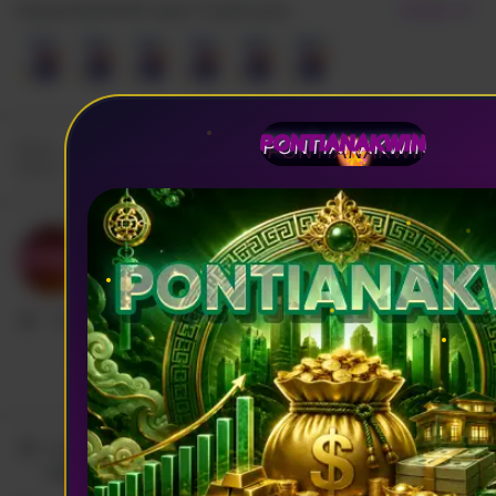
Belanja Rp500.000, dapat 1 hadiah gratis
Tambah
PONTIANAKWIN
Menu
GAME
Merek
PONTIANAKWIN
PONTIANAKWIN OFFICIAL BRAND
Super Official Store
Top Rated Market
Rating seller:
99%
Ikuti
Kab. Jombang
PONTIANAKWIN