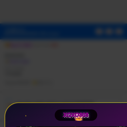
7.31734 11.925 5.92804
14.2139 5.92804C15.3033
5.92804 16.4528 6.12794
16.4528
6.12794V8.6067H15.1934C13.954
8.6067 13.5642 9.38631
01
39
22
13.5642
98% terjual
10.1759V12.065H16.3328L15.8931
14.9735H13.5642V22C18.3418
Rp11.380
Rp111.380
90%
21.2504 22 17.0825 22
12.065L21.99 12.055Z">
XOXO303
Gratis ongkir
Umur simpan
>6 bulan
Terjual 138.257
5,0
(120k)
Voucher seller diskon sampai Rp99.138
Nih tersedia 1163 promo / voucher dar seller untukmu.
XOXO303