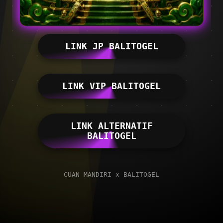
LINK JP BALITOGEL
LINK VIP BALITOGEL
LINK ALTERNATIF
BALITOGEL
CUAN MANDIRI x BALITOGEL