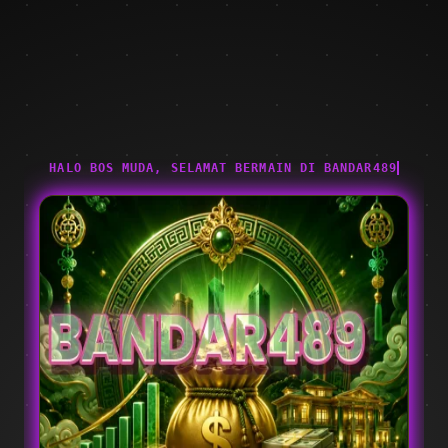
HALO BOS MUDA, SELAMAT BERMAIN DI BANDAR489