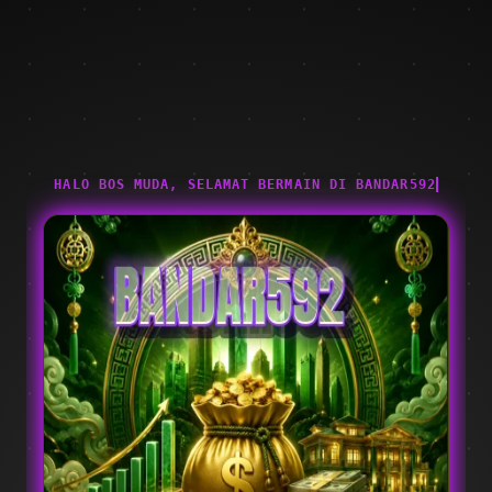
HALO BOS MUDA, SELAMAT BERMAIN DI BANDAR592