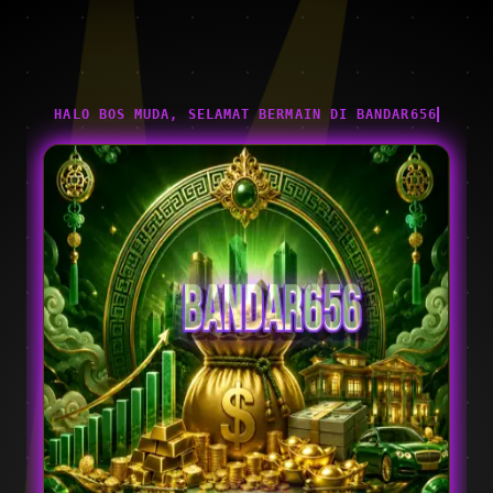
HALO BOS MUDA, SELAMAT BERMAIN DI BANDAR656