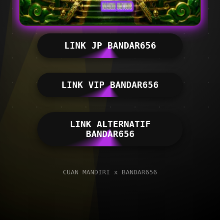
LINK JP BANDAR656
LINK VIP BANDAR656
LINK ALTERNATIF
BANDAR656
CUAN MANDIRI x BANDAR656