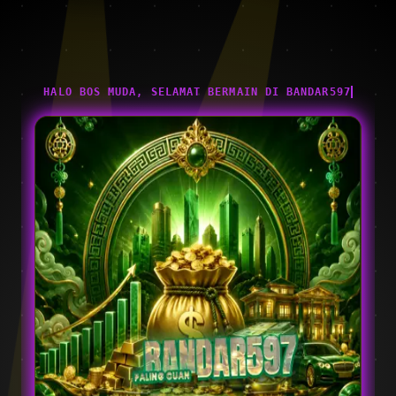
HALO BOS MUDA, SELAMAT BERMAIN DI BANDAR597