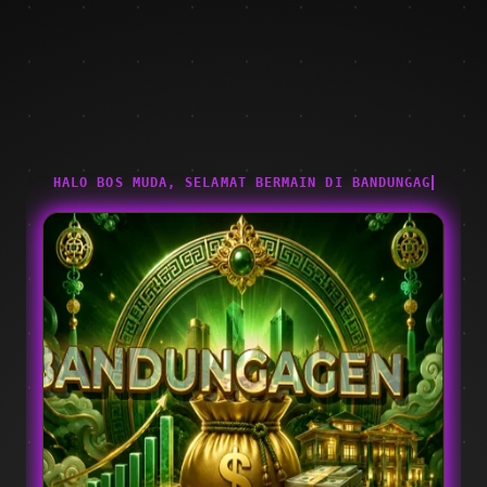
HALO BOS MUDA, SELAMAT BERMAIN DI BANDUNGAGEN