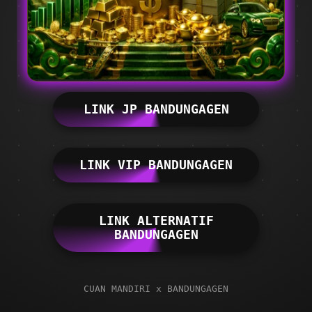
LINK JP BANDUNGAGEN
LINK VIP BANDUNGAGEN
LINK ALTERNATIF
BANDUNGAGEN
CUAN MANDIRI x BANDUNGAGEN