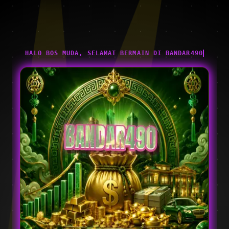
HALO BOS MUDA, SELAMAT BERMAIN DI BANDAR490