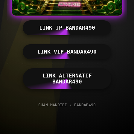
LINK JP BANDAR490
LINK VIP BANDAR490
LINK ALTERNATIF
BANDAR490
CUAN MANDIRI x BANDAR490