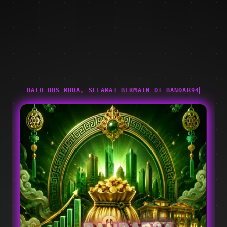
HALO BOS MUDA, SELAMAT BERMAIN DI BANDAR94