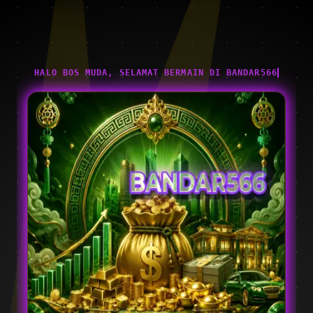
HALO BOS MUDA, SELAMAT BERMAIN DI BANDAR566