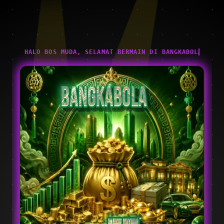
HALO BOS MUDA, SELAMAT BERMAIN DI BANGKABOLA