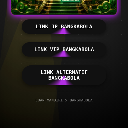
LINK JP BANGKABOLA
LINK VIP BANGKABOLA
LINK ALTERNATIF
BANGKABOLA
CUAN MANDIRI x BANGKABOLA