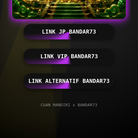
LINK JP BANDAR73
LINK VIP BANDAR73
LINK ALTERNATIF BANDAR73
CUAN MANDIRI x BANDAR73