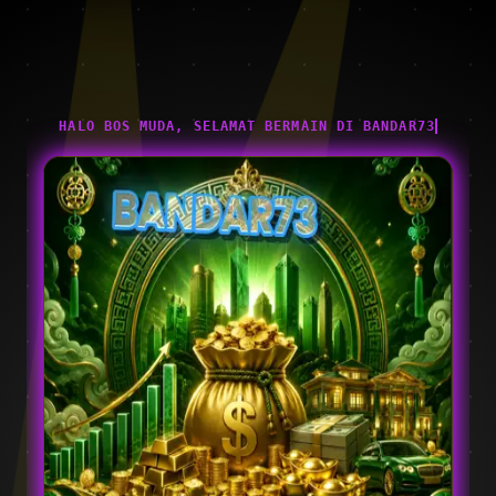
HALO BOS MUDA, SELAMAT BERMAIN DI BANDAR73