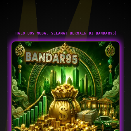
HALO BOS MUDA, SELAMAT BERMAIN DI BANDAR95