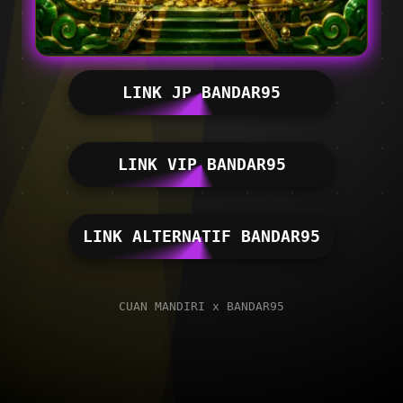
LINK JP BANDAR95
LINK VIP BANDAR95
LINK ALTERNATIF BANDAR95
CUAN MANDIRI x BANDAR95