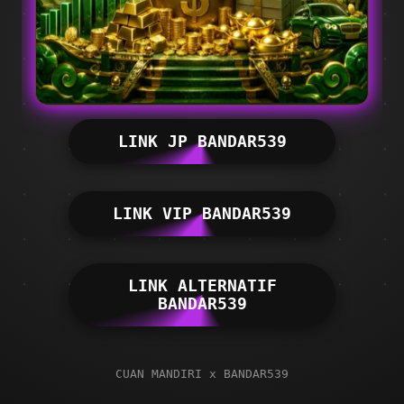
LINK JP BANDAR539
LINK VIP BANDAR539
LINK ALTERNATIF
BANDAR539
CUAN MANDIRI x BANDAR539