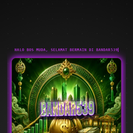
HALO BOS MUDA, SELAMAT BERMAIN DI BANDAR539