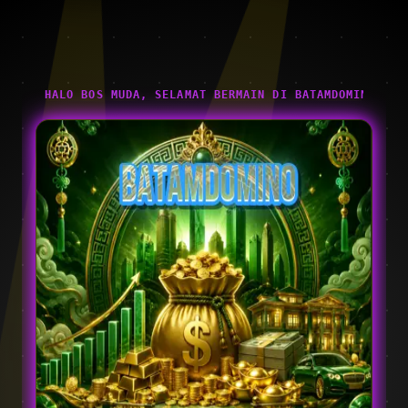
HALO BOS MUDA, SELAMAT BERMAIN DI BATAMDOMINO