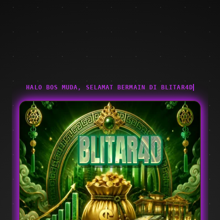
HALO BOS MUDA, SELAMAT BERMAIN DI BLITAR4D