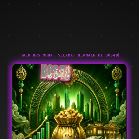
HALO BOS MUDA, SELAMAT BERMAIN DI BOS4D