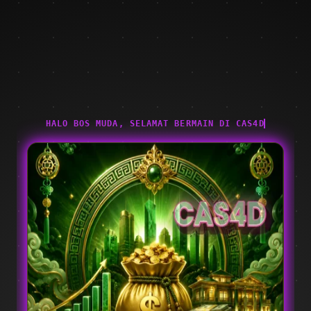
HALO BOS MUDA, SELAMAT BERMAIN DI CAS4D