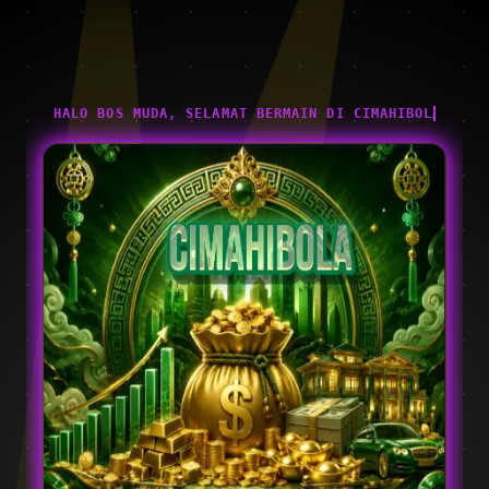
HALO BOS MUDA, SELAMAT BERMAIN DI CIMAHIBOLA