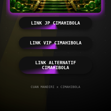
LINK JP CIMAHIBOLA
LINK VIP CIMAHIBOLA
LINK ALTERNATIF
CIMAHIBOLA
CUAN MANDIRI x CIMAHIBOLA