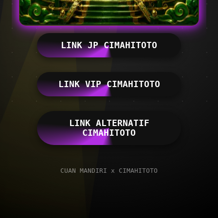
LINK JP CIMAHITOTO
LINK VIP CIMAHITOTO
LINK ALTERNATIF
CIMAHITOTO
CUAN MANDIRI x CIMAHITOTO