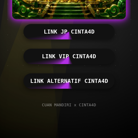
LINK JP CINTA4D
LINK VIP CINTA4D
LINK ALTERNATIF CINTA4D
CUAN MANDIRI x CINTA4D