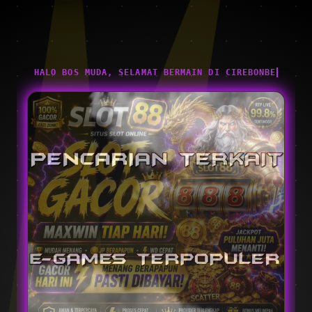
HALO BOS MUDA, SELAMAT BERMAIN DI CIREBONBET