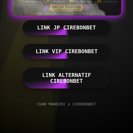
LINK JP CIREBONBET
LINK VIP CIREBONBET
LINK ALTERNATIF
CIREBONBET
CUAN MANDIRI x CIREBONBET