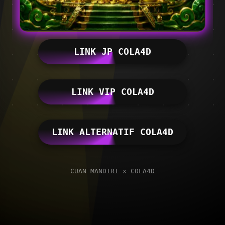
LINK JP COLA4D
LINK VIP COLA4D
LINK ALTERNATIF COLA4D
CUAN MANDIRI x COLA4D