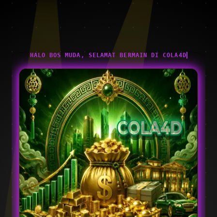
HALO BOS MUDA, SELAMAT BERMAIN DI COLA4D