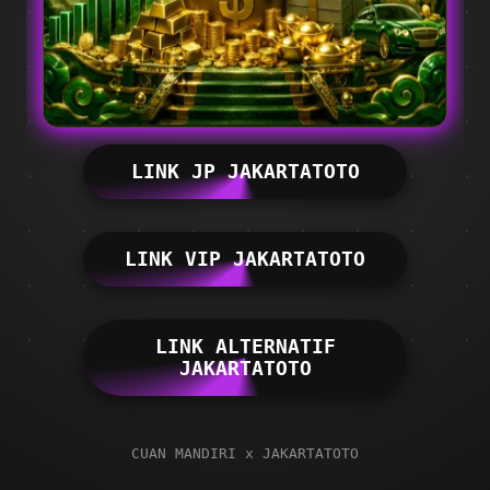
LINK JP JAKARTATOTO
LINK VIP JAKARTATOTO
LINK ALTERNATIF
JAKARTATOTO
CUAN MANDIRI x JAKARTATOTO