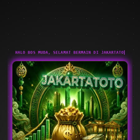
HALO BOS MUDA, SELAMAT BERMAIN DI JAKARTATOTO