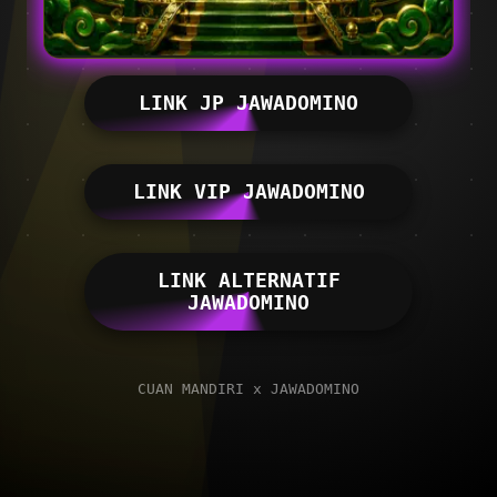
LINK JP JAWADOMINO
LINK VIP JAWADOMINO
LINK ALTERNATIF
JAWADOMINO
CUAN MANDIRI x JAWADOMINO