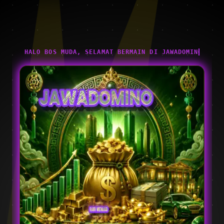
HALO BOS MUDA, SELAMAT BERMAIN DI JAWADOMINO