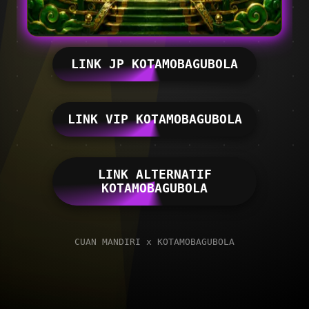
LINK JP KOTAMOBAGUBOLA
LINK VIP KOTAMOBAGUBOLA
LINK ALTERNATIF
KOTAMOBAGUBOLA
CUAN MANDIRI x KOTAMOBAGUBOLA