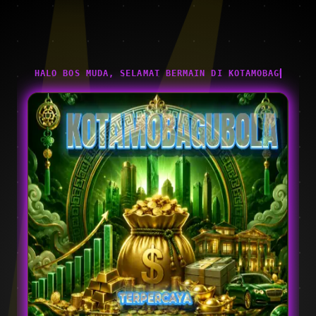
HALO BOS MUDA, SELAMAT BERMAIN DI KOTAMOBAGUBOLA