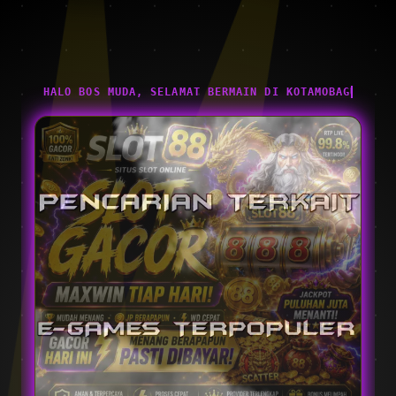
HALO BOS MUDA, SELAMAT BERMAIN DI KOTAMOBAGUBET