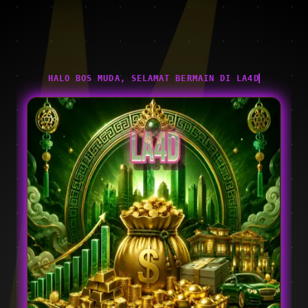
HALO BOS MUDA, SELAMAT BERMAIN DI LA4D