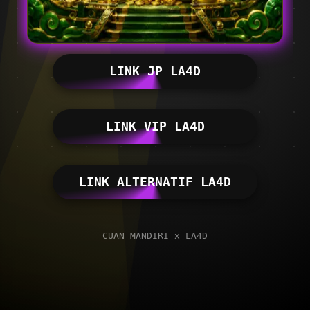
LINK JP LA4D
LINK VIP LA4D
LINK ALTERNATIF LA4D
CUAN MANDIRI x LA4D