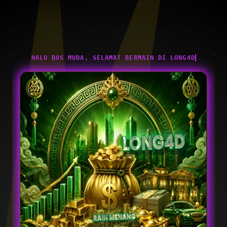
HALO BOS MUDA, SELAMAT BERMAIN DI LONG4D