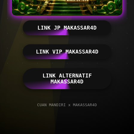
LINK JP MAKASSAR4D
LINK VIP MAKASSAR4D
LINK ALTERNATIF
MAKASSAR4D
CUAN MANDIRI x MAKASSAR4D