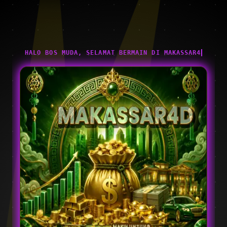
HALO BOS MUDA, SELAMAT BERMAIN DI MAKASSAR4D