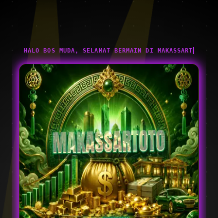
HALO BOS MUDA, SELAMAT BERMAIN DI MAKASSARTOTO