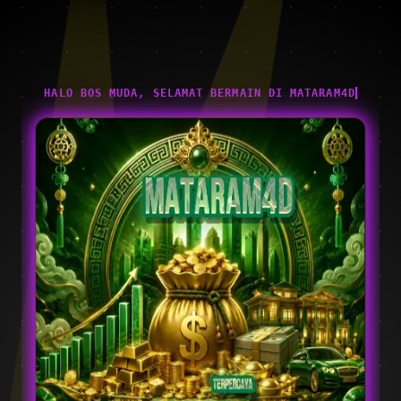
HALO BOS MUDA, SELAMAT BERMAIN DI MATARAM4D