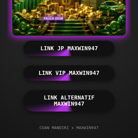
LINK JP MAXWIN947
LINK VIP MAXWIN947
LINK ALTERNATIF
MAXWIN947
CUAN MANDIRI x MAXWIN947