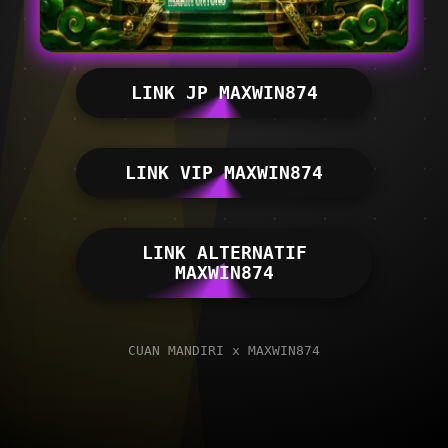
LINK JP MAXWIN874
LINK VIP MAXWIN874
LINK ALTERNATIF
MAXWIN874
CUAN MANDIRI x MAXWIN874