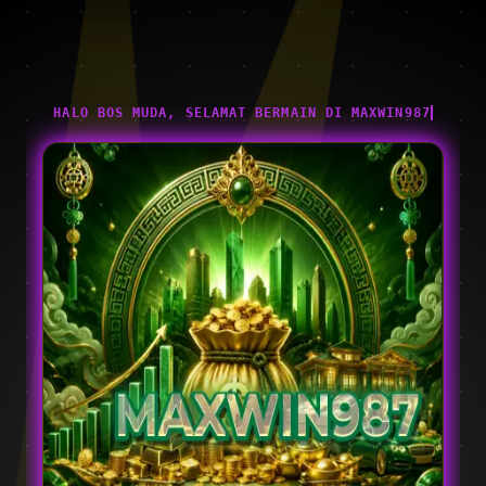
HALO BOS MUDA, SELAMAT BERMAIN DI MAXWIN987