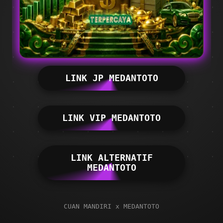
LINK JP MEDANTOTO
LINK VIP MEDANTOTO
LINK ALTERNATIF
MEDANTOTO
CUAN MANDIRI x MEDANTOTO