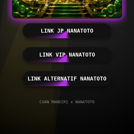
LINK JP NANATOTO
LINK VIP NANATOTO
LINK ALTERNATIF NANATOTO
CUAN MANDIRI x NANATOTO