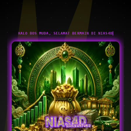
HALO BOS MUDA, SELAMAT BERMAIN DI NIAS4D