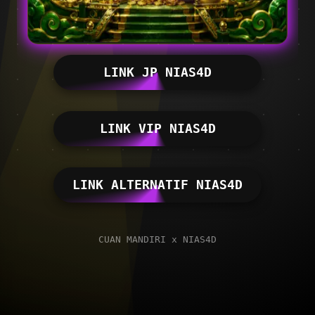
LINK JP NIAS4D
LINK VIP NIAS4D
LINK ALTERNATIF NIAS4D
CUAN MANDIRI x NIAS4D