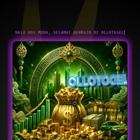
HALO BOS MUDA, SELAMAT BERMAIN DI OLLOTOGEL