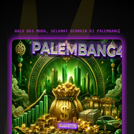
HALO BOS MUDA, SELAMAT BERMAIN DI PALEMBANG4D