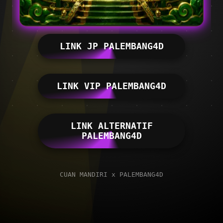
LINK JP PALEMBANG4D
LINK VIP PALEMBANG4D
LINK ALTERNATIF
PALEMBANG4D
CUAN MANDIRI x PALEMBANG4D