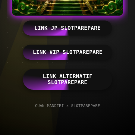
LINK JP SLOTPAREPARE
LINK VIP SLOTPAREPARE
LINK ALTERNATIF
SLOTPAREPARE
CUAN MANDIRI x SLOTPAREPARE