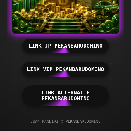
LINK JP PEKANBARUDOMINO
LINK VIP PEKANBARUDOMINO
LINK ALTERNATIF
PEKANBARUDOMINO
CUAN MANDIRI x PEKANBARUDOMINO