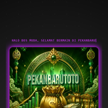
HALO BOS MUDA, SELAMAT BERMAIN DI PEKANBARUTOTO