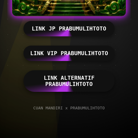
LINK JP PRABUMULIHTOTO
LINK VIP PRABUMULIHTOTO
LINK ALTERNATIF
PRABUMULIHTOTO
CUAN MANDIRI x PRABUMULIHTOTO