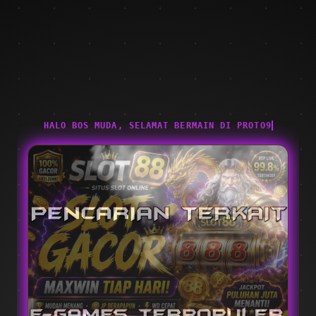
HALO BOS MUDA, SELAMAT BERMAIN DI PROTO9