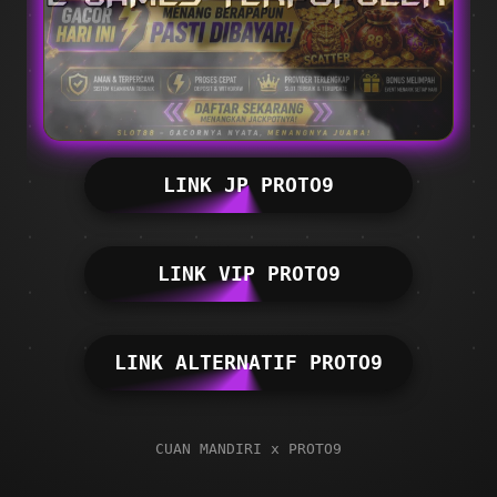
LINK JP PROTO9
LINK VIP PROTO9
LINK ALTERNATIF PROTO9
CUAN MANDIRI x PROTO9