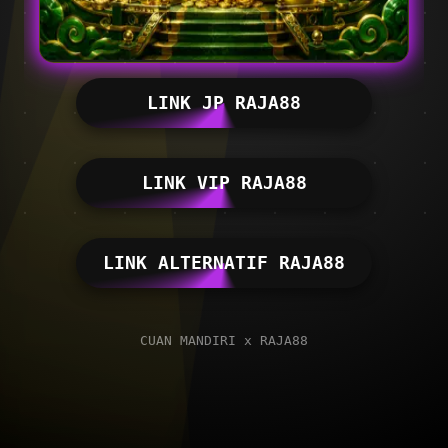
LINK JP RAJA88
LINK VIP RAJA88
LINK ALTERNATIF RAJA88
CUAN MANDIRI x RAJA88