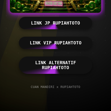
LINK JP RUPIAHTOTO
LINK VIP RUPIAHTOTO
LINK ALTERNATIF
RUPIAHTOTO
CUAN MANDIRI x RUPIAHTOTO