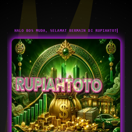
HALO BOS MUDA, SELAMAT BERMAIN DI RUPIAHTOTO