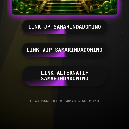
LINK JP SAMARINDADOMINO
LINK VIP SAMARINDADOMINO
LINK ALTERNATIF
SAMARINDADOMINO
CUAN MANDIRI x SAMARINDADOMINO