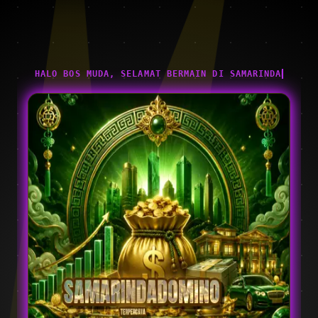
HALO BOS MUDA, SELAMAT BERMAIN DI SAMARINDADOMINO